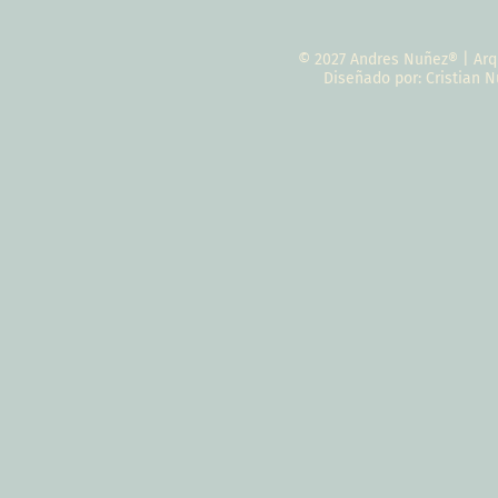
© 2027 Andres Nuñez® | Arq
Diseñado por: Cristian 