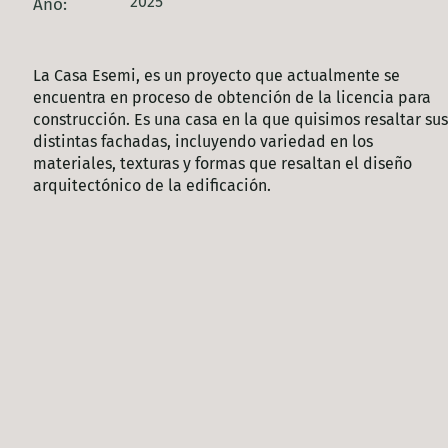
2025
Año:
La Casa Esemi, es un proyecto que actualmente se
encuentra en proceso de obtención de la licencia para
construcción. Es una casa en la que quisimos resaltar sus
distintas fachadas, incluyendo variedad en los
materiales, texturas y formas que resaltan el diseño
arquitectónico de la edificación.