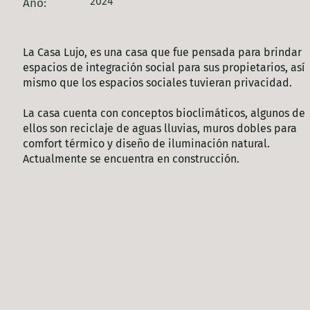
2024
Año:
La Casa Lujo, es una casa que fue pensada para brindar
espacios de integración social para sus propietarios, así
mismo que los espacios sociales tuvieran privacidad.
La casa cuenta con conceptos bioclimáticos, algunos de
ellos son reciclaje de aguas lluvias, muros dobles para
comfort térmico y diseño de iluminación natural.
Actualmente se encuentra en construcción.