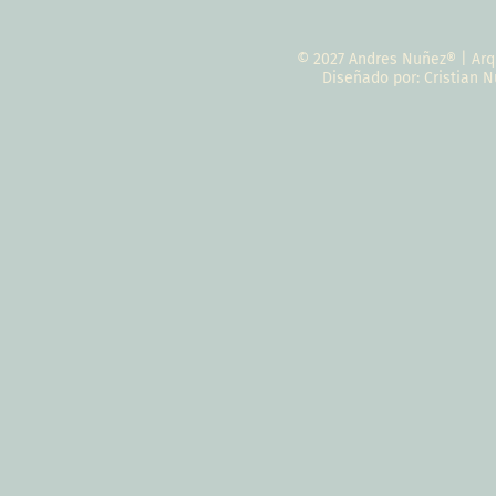
© 2027 Andres Nuñez® | Arq
Diseñado por: Cristian 